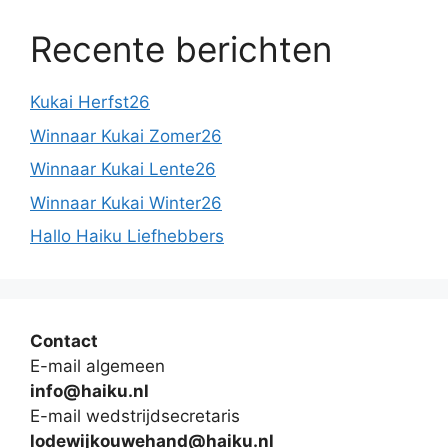
Recente berichten
Kukai Herfst26
Winnaar Kukai Zomer26
Winnaar Kukai Lente26
Winnaar Kukai Winter26
Hallo Haiku Liefhebbers
Contact
E-mail algemeen
info@haiku.nl
E-mail wedstrijdsecretaris
lodewijkouwehand@haiku.nl