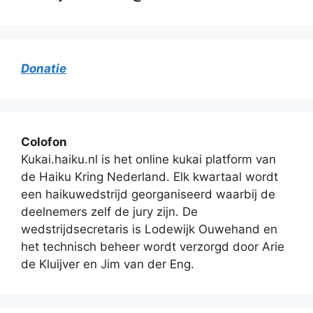
Donatie
Colofon
Kukai.haiku.nl is het online kukai platform van
de Haiku Kring Nederland. Elk kwartaal wordt
een haikuwedstrijd georganiseerd waarbij de
deelnemers zelf de jury zijn. De
wedstrijdsecretaris is Lodewijk Ouwehand en
het technisch beheer wordt verzorgd door Arie
de Kluijver en Jim van der Eng.