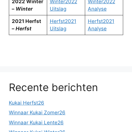
2022 Winter
Winter2022
Winter2022
–
Winter
Uitslag
Analyse
2021 Herfst
Herfst2021
Herfst2021
–
Herfst
Uitslag
Analyse
Recente berichten
Kukai Herfst26
Winnaar Kukai Zomer26
Winnaar Kukai Lente26