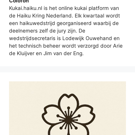
Colofon
Kukai.haiku.nl is het online kukai platform van
de Haiku Kring Nederland. Elk kwartaal wordt
een haikuwedstrijd georganiseerd waarbij de
deelnemers zelf de jury zijn. De
wedstrijdsecretaris is Lodewijk Ouwehand en
het technisch beheer wordt verzorgd door Arie
de Kluijver en Jim van der Eng.