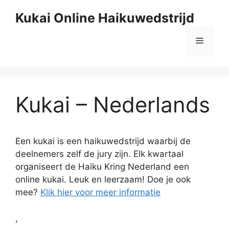
Ga
Kukai Online Haikuwedstrijd
naar
de
Menu
inhoud
Kukai – Nederlands
Een kukai is een haikuwedstrijd waarbij de
deelnemers zelf de jury zijn. Elk kwartaal
organiseert de Haiku Kring Nederland een
online kukai. Leuk en leerzaam! Doe je ook
mee?
Klik hier voor meer informatie
,