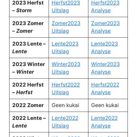
2023 Herfst
Herfst2023
Herfst2023
–
Storm
Uitslag
Analyse
2023 Zomer
Zomer2023
Zomer2023
–
Zomer
Uitslag
Analyse
2023 Lente –
Lente2023
Lente2023
Lente
Uitslag
Analyse
2023 Winter
Winter2023
Winter2023
–
Winter
Uitslag
Analyse
2022 Herfst
Herfst2022
Herfst2022
–
Herfst
Uitslag
Analyse
2022 Zomer
Geen kukai
Geen kukai
2022 Lente –
Lente2022
Lente2022
Lente
Uitslag
Analyse