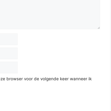
deze browser voor de volgende keer wanneer ik