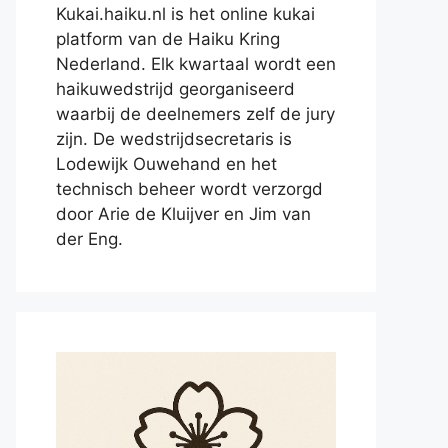
Kukai.haiku.nl is het online kukai
platform van de Haiku Kring
Nederland. Elk kwartaal wordt een
haikuwedstrijd georganiseerd
waarbij de deelnemers zelf de jury
zijn. De wedstrijdsecretaris is
Lodewijk Ouwehand en het
technisch beheer wordt verzorgd
door Arie de Kluijver en Jim van
der Eng.