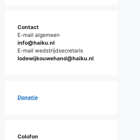
Contact
E-mail algemeen
info@haiku.nl
E-mail wedstrijdsecretaris
lodewijkouwehand@haiku.nl
Donatie
Colofon