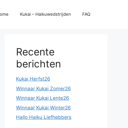
ome
Kukai – Haikuwedstrijden
FAQ
Recente
berichten
Kukai Herfst26
Winnaar Kukai Zomer26
Winnaar Kukai Lente26
Winnaar Kukai Winter26
Hallo Haiku Liefhebbers