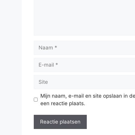
Naam
E-
mail
Site
Mijn naam, e-mail en site opslaan in 
een reactie plaats.